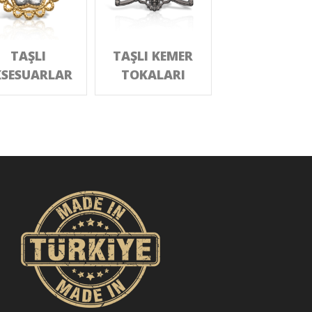
TAŞLI
TAŞLI KEMER
SESUARLAR
TOKALARI