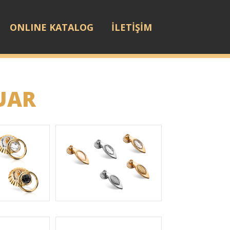
ONLINE KATALOG
İLETİŞİM
UAR