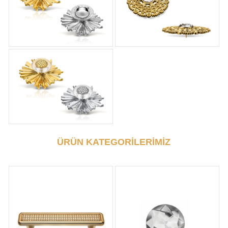
ÜRÜN KATEGORİLERİMİZ