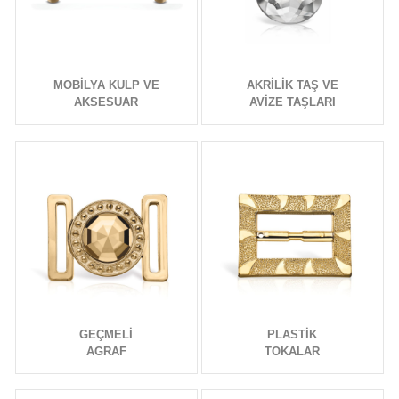
MOBİLYA KULP VE
AKRİLİK TAŞ VE
AKSESUAR
AVİZE TAŞLARI
GEÇMELİ
PLASTİK
AGRAF
TOKALAR