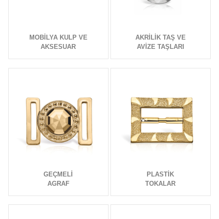
MOBİLYA KULP VE
AKRİLİK TAŞ VE
AKSESUAR
AVİZE TAŞLARI
GEÇMELİ
PLASTİK
AGRAF
TOKALAR