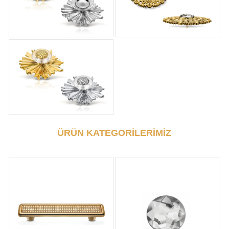
ÜRÜN KATEGORİLERİMİZ