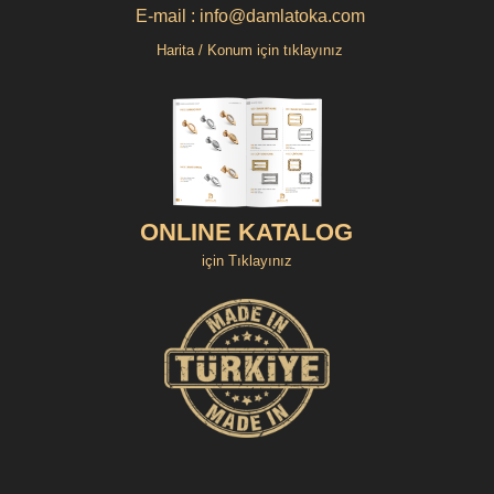
E-mail : info@damlatoka.com
Harita / Konum için tıklayınız
ONLINE KATALOG
için Tıklayınız