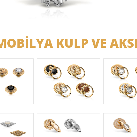
MOBİLYA KULP VE AKS