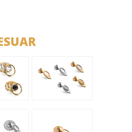
ESUAR