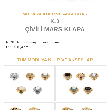
MOBİLYA KULP VE AKSESUAR
K13
ÇİVİLİ MARS KLAPA
RENK: Altın / Gümüş / Siyah / Füme
ÖLÇÜ: 10,4 cm
TÜM MOBİLYA KULP VE AKSESUAR