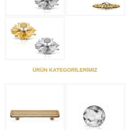
ÜRÜN KATEGORİLERİMİZ