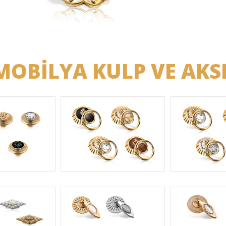
MOBİLYA KULP VE AKS