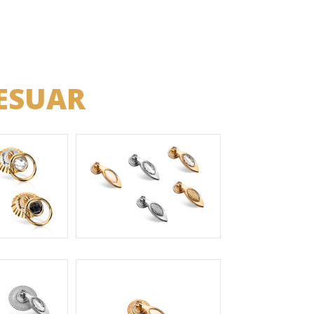
ESUAR