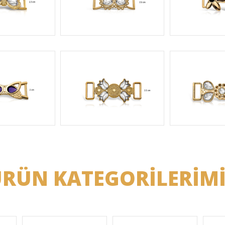
RÜN KATEGORİLERİM