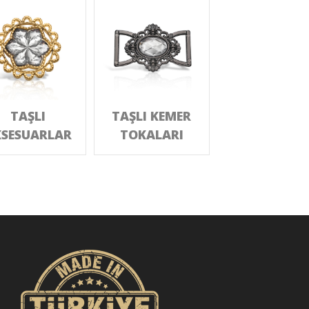
TAŞLI
TAŞLI KEMER
SESUARLAR
TOKALARI