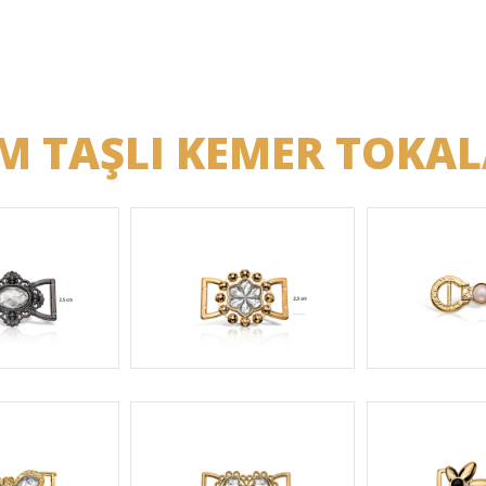
M TAŞLI KEMER TOKAL