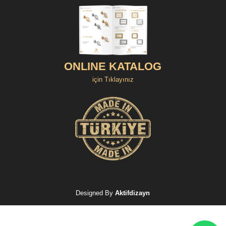
ONLINE KATALOG
için Tıklayınız
Designed By
Aktifdizayn