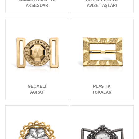
AKSESUAR
AVİZE TAŞLARI
GEÇMELİ
PLASTİK
AGRAF
TOKALAR