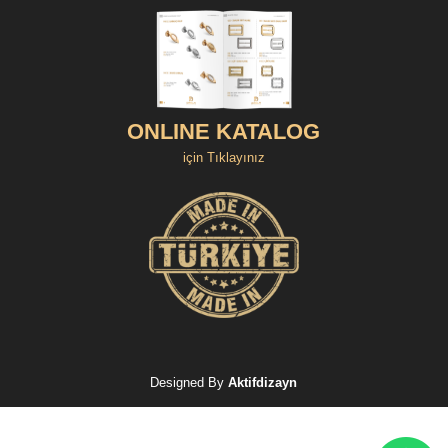
ONLINE KATALOG
için Tıklayınız
Designed By
Aktifdizayn