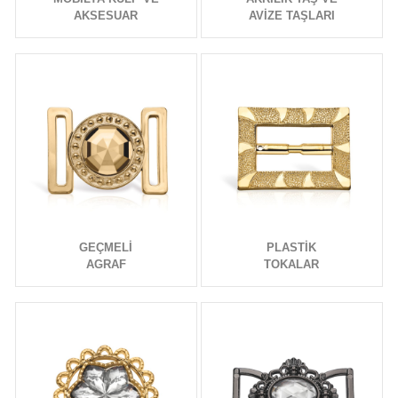
AKSESUAR
AVİZE TAŞLARI
GEÇMELİ
PLASTİK
AGRAF
TOKALAR