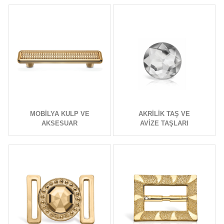
MOBİLYA KULP VE
AKRİLİK TAŞ VE
AKSESUAR
AVİZE TAŞLARI