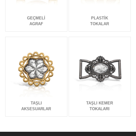
GEÇMELİ
PLASTİK
AGRAF
TOKALAR
TAŞLI
TAŞLI KEMER
AKSESUARLAR
TOKALARI