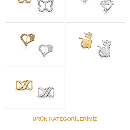
ÜRÜN KATEGORİLERİMİZ