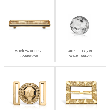
MOBİLYA KULP VE
AKRİLİK TAŞ VE
AKSESUAR
AVİZE TAŞLARI