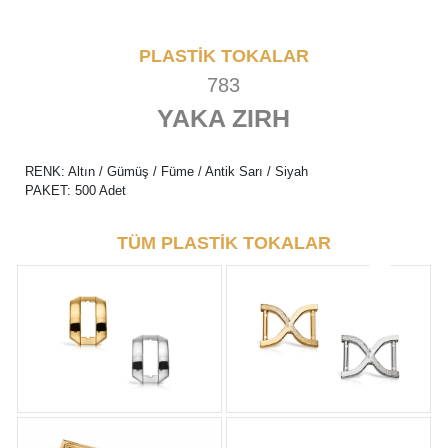
PLASTİK TOKALAR
783
YAKA ZIRH
RENK: Altın / Gümüş / Füme / Antik Sarı / Siyah
PAKET: 500 Adet
TÜM PLASTİK TOKALAR