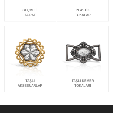
GEÇMELİ
PLASTİK
AGRAF
TOKALAR
TAŞLI
TAŞLI KEMER
AKSESUARLAR
TOKALARI