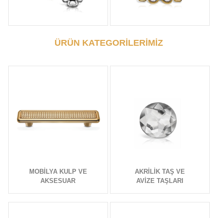
ÜRÜN KATEGORİLERİMİZ
MOBİLYA KULP VE
AKRİLİK TAŞ VE
AKSESUAR
AVİZE TAŞLARI