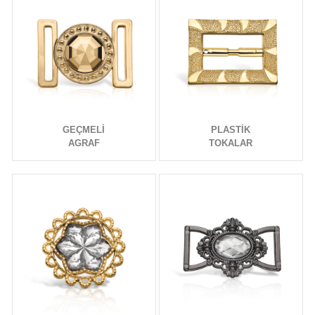
GEÇMELİ
PLASTİK
AGRAF
TOKALAR