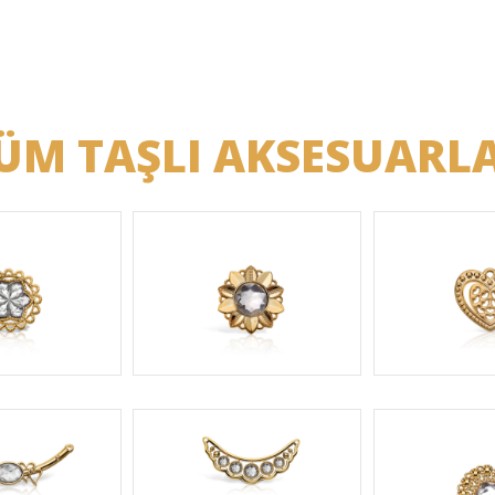
ÜM TAŞLI AKSESUARL