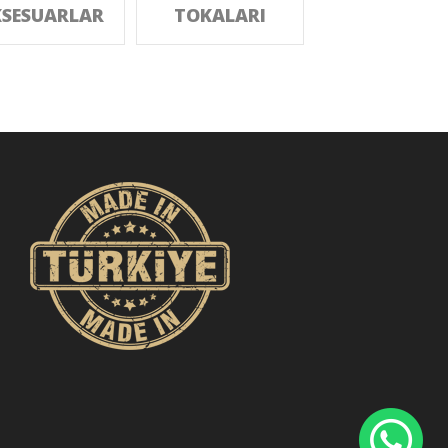
SESUARLAR
TOKALARI