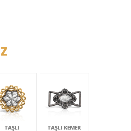
İZ
TAŞLI
TAŞLI KEMER