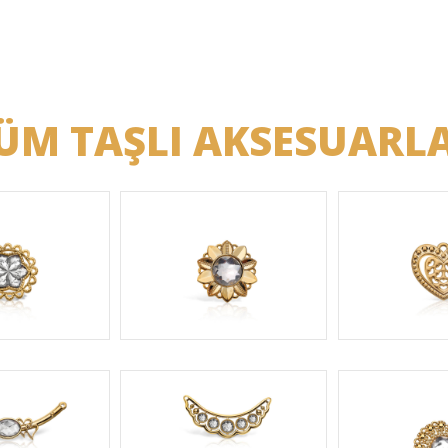
ÜM TAŞLI AKSESUARL