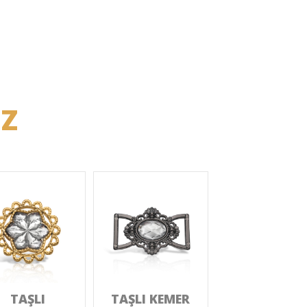
İZ
TAŞLI
TAŞLI KEMER