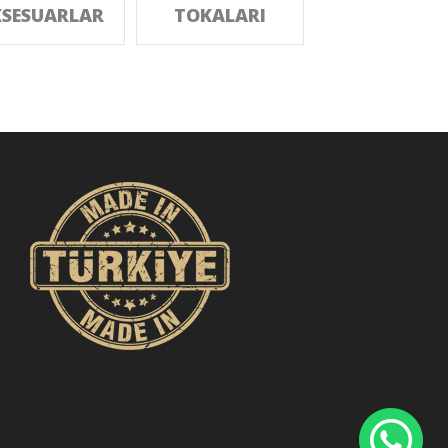
SESUARLAR
TOKALARI